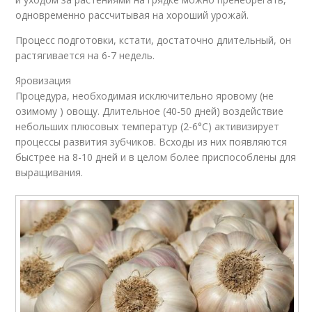
одновременно рассчитывая на хороший урожай.
Процесс подготовки, кстати, достаточно длительный, он
растягивается на 6-7 недель.
Яровизация
Процедура, необходимая исключительно яровому (не
озимому ) овощу. Длительное (40-50 дней) воздействие
небольших плюсовых температур (2-6°С) активизирует
процессы развития зубчиков. Всходы из них появляются
быстрее на 8-10 дней и в целом более приспособлены для
выращивания.