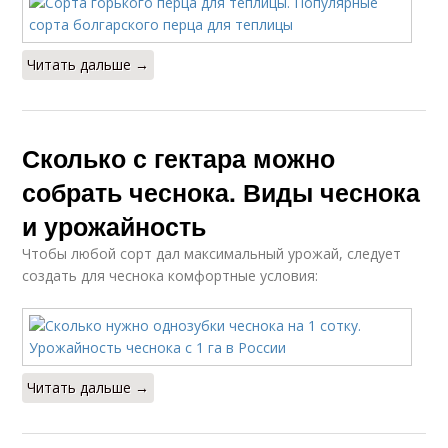
Читать дальше →
Сколько с гектара можно
собрать чеснока. Виды чеснока
и урожайность
Чтобы любой сорт дал максимальный урожай, следует
создать для чеснока комфортные условия:
Читать дальше →