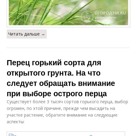
Читать дальше →
Перец горький сорта для
открытого грунта. На что
следует обращать внимание
при выборе острого перца
Существует более 3 тысяч сортов горького перца, выбор
огромен, по этой причине, прежде чем высадить на
участке растение, обратите внимание на следующие
аспекты: