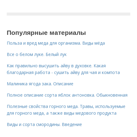
Популярные материалы
Польза и вред меда для организма. Виды мёда
Все о белом луке. Белый лук
Как правильно высушить айву в духовке. Какая
благодарная работа - сушить айву для чая и компота
Малиника ягода зака. Описание
Полное описание сорта яблок антоновка. Обыкновенная
Полезные свойства горного меда. Травы, используемые
для горного меда, а также виды медового продукта
Виды и сорта смородины. Введение