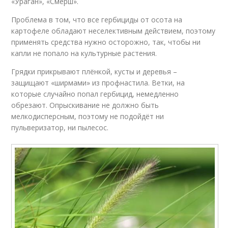
«Ураган», «Смерш».
Проблема в том, что все гербициды от осота на
картофеле обладают неселективным действием, поэтому
применять средства нужно осторожно, так, чтобы ни
капли не попало на культурные растения.
Грядки прикрывают плёнкой, кусты и деревья –
защищают «ширмами» из профнастила. Ветки, на
которые случайно попал гербицид, немедленно
обрезают. Опрыскивание не должно быть
мелкодисперсным, поэтому не подойдёт ни
пульверизатор, ни пылесос.