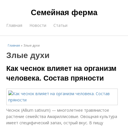
Семейная ферма
Главная
Новости
Статьи
Главная
»
Злые духи
Злые духи
Как чеснок влияет на организм
человека. Состав пряности
Чеснок (Allium sativum) — многолетнее травянистое
растение семейства Амариллисовые. Овощная культура
имеет специфический запах, острый вкус. В пищу