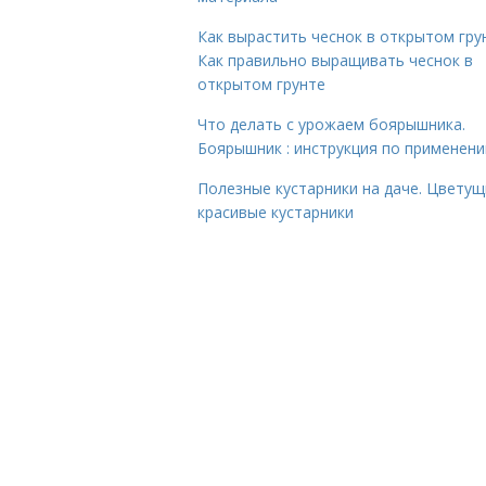
Как вырастить чеснок в открытом гру
Как правильно выращивать чеснок в
открытом грунте
Что делать с урожаем боярышника.
Боярышник : инструкция по применен
Полезные кустарники на даче. Цветущ
красивые кустарники