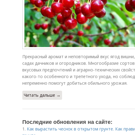
Прекрасный аромат и неповторимый вкус ягод вишни,
садах дачников и огородников. Многообразие сортов
вкусовых предпочтений и аграрно-технических свойс
какого-то особенного и трепетного ухода, но соблю
непременно помогут добиться обильного урожая.
Читать дальше →
Последние обновления на сайте:
1.
Как вырастить чеснок в открытом грунте. Как пра