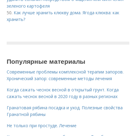
зеленого картофеля
50.
Как лучше хранить клюкву дома. Ягода клюква: как
хранить?
Популярные материалы
Современные проблемы комплексной терапии запоров.
Хронический запор: современные методы лечения
Когда сажать чеснок весной в открытый грунт. Когда
сажать чеснок весной в 2020 году в разных регионах
Гранатовая рябина посадка и уход. Полезные свойства
Гранатной рябины
Не только при простуде. Лечение