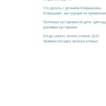
Что делать с урожаем боярышника.
Боярышник : инструкция по применен
Полезные кустарники на даче. Цветущ
красивые кустарники
Когда сажать чеснок осенью 2022.
Правила посадки чеснока осенью