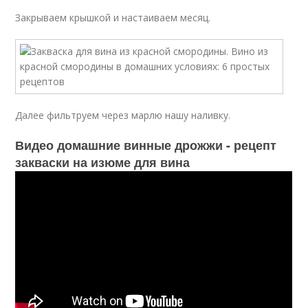
Закрываем крышкой и настаиваем месяц.
Далее фильтруем через марлю нашу наливку.
Видео домашние винные дрожжи - рецепт
закваски на изюме для вина