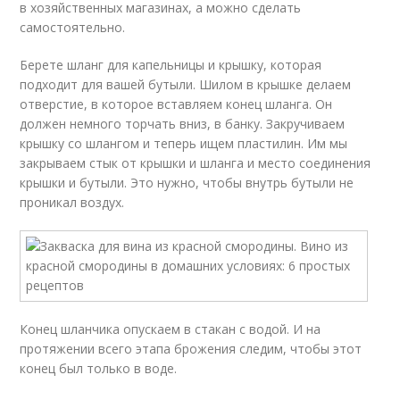
в хозяйственных магазинах, а можно сделать
самостоятельно.
Берете шланг для капельницы и крышку, которая
подходит для вашей бутыли. Шилом в крышке делаем
отверстие, в которое вставляем конец шланга. Он
должен немного торчать вниз, в банку. Закручиваем
крышку со шлангом и теперь ищем пластилин. Им мы
закрываем стык от крышки и шланга и место соединения
крышки и бутыли. Это нужно, чтобы внутрь бутыли не
проникал воздух.
Конец шланчика опускаем в стакан с водой. И на
протяжении всего этапа брожения следим, чтобы этот
конец был только в воде.