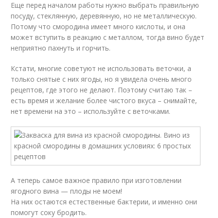
Еще перед началом работы нужно выбрать правильную
посуду, стеклянную, деревянную, но не металлическую.
Потому что смородина имеет много кислоты, и она
может вступить в реакцию с металлом, тогда вино будет
неприятно пахнуть и горчить.
Кстати, многие советуют не использовать веточки, а
только снятые с них ягоды, но я увидела очень много
рецептов, где этого не делают. Поэтому считаю так –
есть время и желание более чистого вкуса – снимайте,
нет времени на это – используйте с веточками.
А теперь самое важное правило при изготовлении
ягодного вина — плоды не моем!
На них остаются естественные бактерии, и именно они
помогут соку бродить.