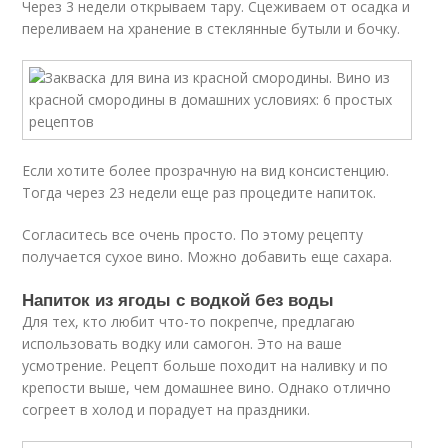
Через 3 недели открываем тару. Сцеживаем от осадка и
переливаем на хранение в стеклянные бутыли и бочку.
Если хотите более прозрачную на вид консистенцию.
Тогда через 23 недели еще раз процедите напиток.
Согласитесь все очень просто. По этому рецепту
получается сухое вино. Можно добавить еще сахара.
Напиток из ягоды с водкой без воды
Для тех, кто любит что-то покрепче, предлагаю
использовать водку или самогон. Это на ваше
усмотрение. Рецепт больше походит на наливку и по
крепости выше, чем домашнее вино. Однако отлично
согреет в холод и порадует на праздники.