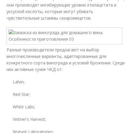
они производят ингибирующие уровни этилацетата и
уксусной кислоты, которые могут убивать
чувствительные штаммы сахаромицетов.
Разные производители предлагают на выбор
многочисленные варианты, адаптированные для
конкретного сорта винограда и условий брожения. Среди
них активные сухие ЧКД от:
Lalvin;
Red Star;
White Labs;
Vintner's Harvest;
Wyeast Laboratories;