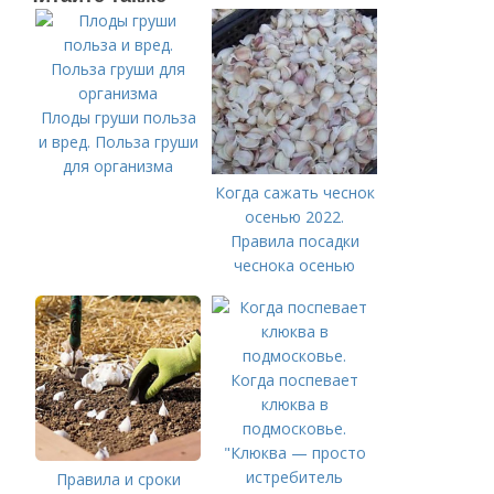
Плоды груши польза
и вред. Польза груши
для организма
Когда сажать чеснок
осенью 2022.
Правила посадки
чеснока осенью
Когда поспевает
клюква в
подмосковье.
"Клюква — просто
истребитель
Правила и сроки