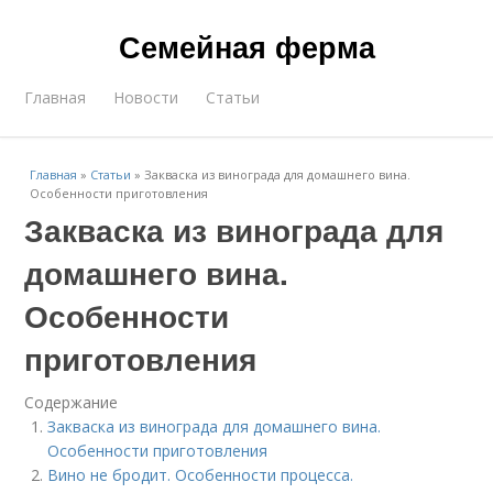
Семейная ферма
Главная
Новости
Статьи
Главная
»
Статьи
»
Закваска из винограда для домашнего вина.
Особенности приготовления
Закваска из винограда для
домашнего вина.
Особенности
приготовления
Содержание
Закваска из винограда для домашнего вина.
Особенности приготовления
Вино не бродит. Особенности процесса.