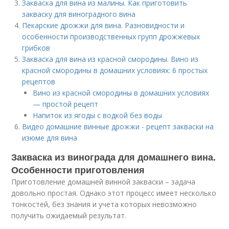
Закваска для вина из малины. Как приготовить
закваску для виноградного вина
Пекарские дрожжи для вина. Разновидности и
особенности производственных групп дрожжевых
грибков
Закваска для вина из красной смородины. Вино из
красной смородины в домашних условиях: 6 простых
рецептов
Вино из красной смородины в домашних условиях
— простой рецепт
Напиток из ягоды с водкой без воды
Видео домашние винные дрожжи - рецепт закваски на
изюме для вина
Закваска из винограда для домашнего вина.
Особенности приготовления
Приготовление домашней винной закваски – задача
довольно простая. Однако этот процесс имеет несколько
тонкостей, без знания и учета которых невозможно
получить ожидаемый результат.