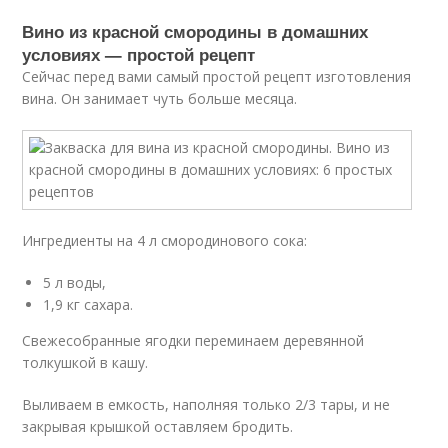
Вино из красной смородины в домашних
условиях — простой рецепт
Сейчас перед вами самый простой рецепт изготовления
вина. Он занимает чуть больше месяца.
Ингредиенты на 4 л смородинового сока:
5 л воды,
1,9 кг сахара.
Свежесобранные ягодки переминаем деревянной
толкушкой в кашу.
Выливаем в емкость, наполняя только 2/3 тары, и не
закрывая крышкой оставляем бродить.