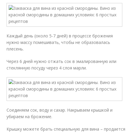
Каждый день (около 5-7 дней) в процессе брожения
нужно массу помешивать, чтобы не образовалась
плесень.
Через 6 дней нужно отжать сок в эмалированную или
стеклянную посуду через 4 слоя марли.
Соединяем сок, воду и сахар. Накрываем крышкой и
убираем на брожение.
Крышку можете брать специальную для вина – продается