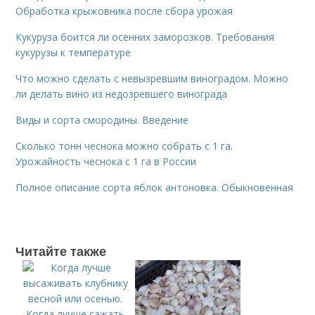
Обработка крыжовника после сбора урожая
Кукуруза боится ли осенних заморозков. Требования
кукурузы к температуре
Что можно сделать с невызревшим виноградом. Можно
ли делать вино из недозревшего винограда
Виды и сорта смородины. Введение
Сколько тонн чеснока можно собрать с 1 га.
Урожайность чеснока с 1 га в России
Полное описание сорта яблок антоновка. Обыкновенная
Читайте также