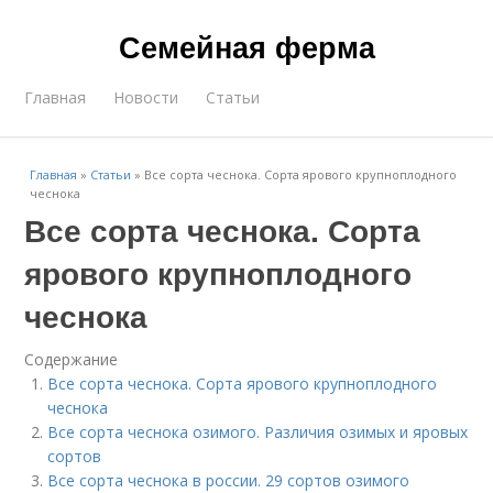
Семейная ферма
Главная
Новости
Статьи
Главная
»
Статьи
»
Все сорта чеснока. Сорта ярового крупноплодного
чеснока
Все сорта чеснока. Сорта
ярового крупноплодного
чеснока
Содержание
Все сорта чеснока. Сорта ярового крупноплодного
чеснока
Все сорта чеснока озимого. Различия озимых и яровых
сортов
Все сорта чеснока в россии. 29 сортов озимого