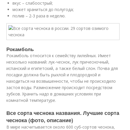
вкус – слабоострый;
может храниться до полугода;
полив – 2-3 раза в неделю.
Рокамболь
Рокамболь относится к семейству лилейных. Имеет
несколько названий: лук-чеснок, лук причесночный,
испанский и египетский, а также белый слон. Почва для
посадки должна быть рыхлой и плодородной и
находиться на возвышенности, чтобы не происходило
застоя воды. Размножение происходит посредством
зубков. Хранить надо в домашних условиях при
комнатной температуре.
Все сорта чеснока названия. Лучшие сорта
чеснока (фото, описание)
В мире насчитывается около 600 суб-сортов чеснока,