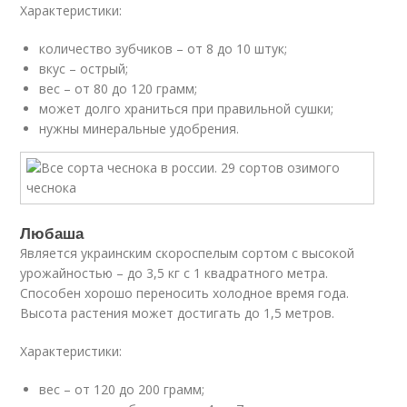
Характеристики:
количество зубчиков – от 8 до 10 штук;
вкус – острый;
вес – от 80 до 120 грамм;
может долго храниться при правильной сушки;
нужны минеральные удобрения.
Любаша
Является украинским скороспелым сортом с высокой
урожайностью – до 3,5 кг с 1 квадратного метра.
Способен хорошо переносить холодное время года.
Высота растения может достигать до 1,5 метров.
Характеристики:
вес – от 120 до 200 грамм;