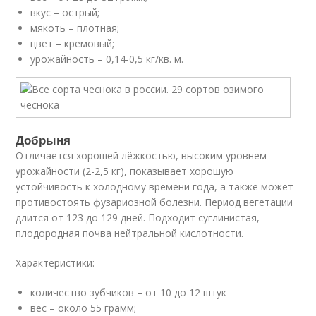
вкус – острый;
мякоть – плотная;
цвет – кремовый;
урожайность – 0,14-0,5 кг/кв. м.
Добрыня
Отличается хорошей лёжкостью, высоким уровнем
урожайности (2-2,5 кг), показывает хорошую
устойчивость к холодному времени года, а также может
противостоять фузариозной болезни. Период вегетации
длится от 123 до 129 дней. Подходит суглинистая,
плодородная почва нейтральной кислотности.
Характеристики:
количество зубчиков – от 10 до 12 штук
вес – около 55 грамм;