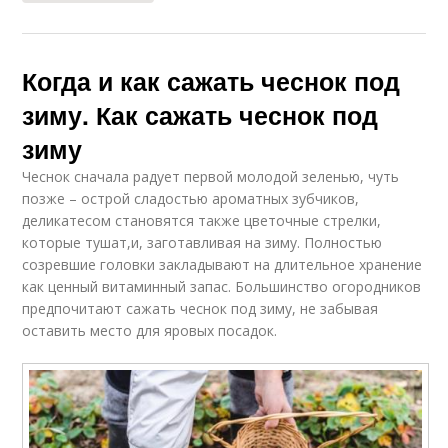
Когда и как сажать чеснок под
зиму. Как сажать чеснок под
зиму
Чеснок сначала радует первой молодой зеленью, чуть
позже – острой сладостью ароматных зубчиков,
деликатесом становятся также цветочные стрелки,
которые тушат,и, заготавливая на зиму. Полностью
созревшие головки закладывают на длительное хранение
как ценный витаминный запас. Большинство огородников
предпочитают сажать чеснок под зиму, не забывая
оставить место для яровых посадок.