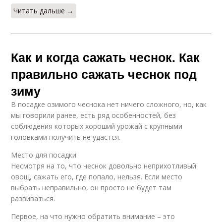
Читать дальше →
Как и когда сажать чеснок. Как
правильно сажать чеснок под
зиму
В посадке озимого чеснока нет ничего сложного, но, как
мы говорили ранее, есть ряд особенностей, без
соблюдения которых хороший урожай с крупными
головками получить не удастся.
Место для посадки
Несмотря на то, что чеснок довольно неприхотливый
овощ, сажать его, где попало, нельзя. Если место
выбрать неправильно, он просто не будет там
развиваться.
Первое, на что нужно обратить внимание – это