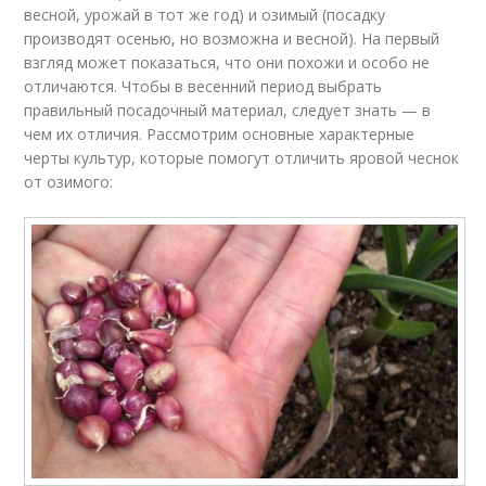
весной, урожай в тот же год) и озимый (посадку
производят осенью, но возможна и весной). На первый
взгляд может показаться, что они похожи и особо не
отличаются. Чтобы в весенний период выбрать
правильный посадочный материал, следует знать — в
чем их отличия. Рассмотрим основные характерные
черты культур, которые помогут отличить яровой чеснок
от озимого: