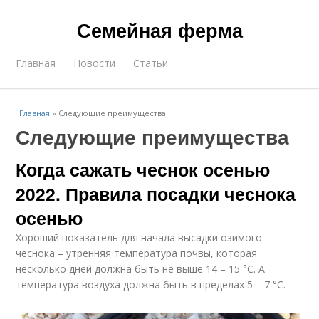
Семейная ферма
Главная
Новости
Статьи
Главная
»
Следующие преимущества
Следующие преимущества
Когда сажать чеснок осенью
2022. Правила посадки чеснока
осенью
Хороший показатель для начала высадки озимого
чеснока – утренняя температура почвы, которая
несколько дней должна быть не выше 14 – 15 °С. А
температура воздуха должна быть в пределах 5 – 7 °С.