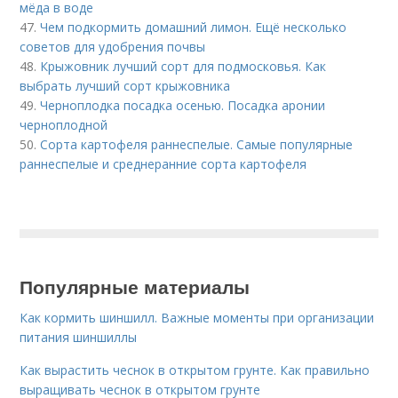
мёда в воде
47.
Чем подкормить домашний лимон. Ещё несколько
советов для удобрения почвы
48.
Крыжовник лучший сорт для подмосковья. Как
выбрать лучший сорт крыжовника
49.
Черноплодка посадка осенью. Посадка аронии
черноплодной
50.
Сорта картофеля раннеспелые. Cамые популярные
раннеспелые и среднеранние сорта картофеля
Популярные материалы
Как кормить шиншилл. Важные моменты при организации
питания шиншиллы
Как вырастить чеснок в открытом грунте. Как правильно
выращивать чеснок в открытом грунте