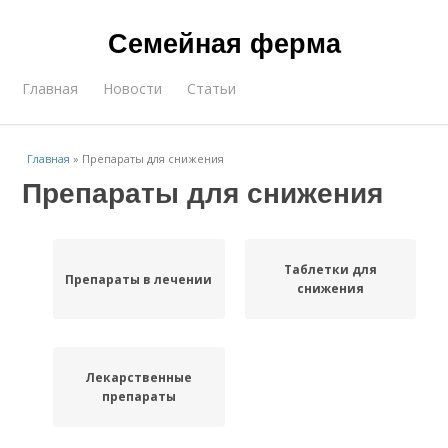
Семейная ферма
Главная
Новости
Статьи
Главная
»
Препараты для снижения
Препараты для снижения
Таблетки для
Препараты в лечении
снижения
Лекарственные
препараты