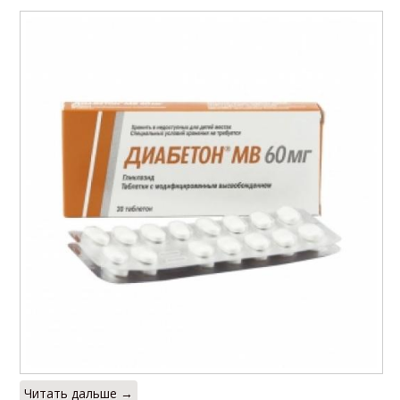
Читать дальше →