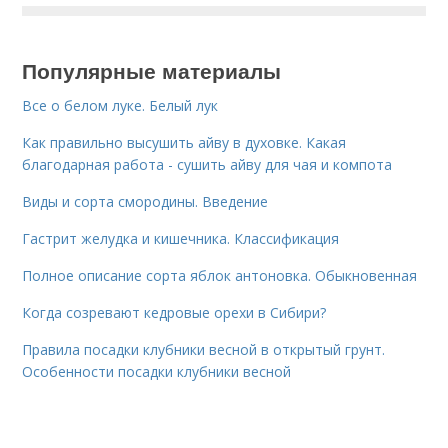
Популярные материалы
Все о белом луке. Белый лук
Как правильно высушить айву в духовке. Какая
благодарная работа - сушить айву для чая и компота
Виды и сорта смородины. Введение
Гастрит желудка и кишечника. Классификация
Полное описание сорта яблок антоновка. Обыкновенная
Когда созревают кедровые орехи в Сибири?
Правила посадки клубники весной в открытый грунт.
Особенности посадки клубники весной