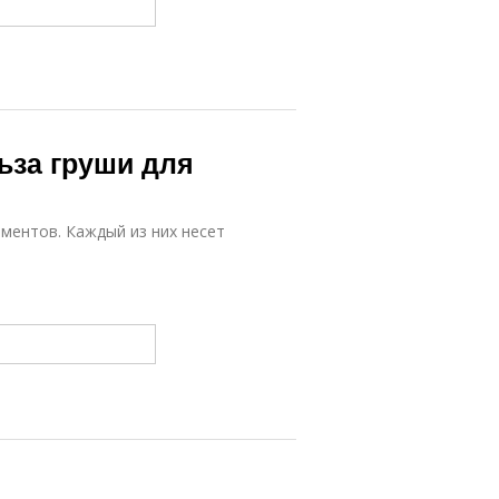
льза груши для
ментов. Каждый из них несет