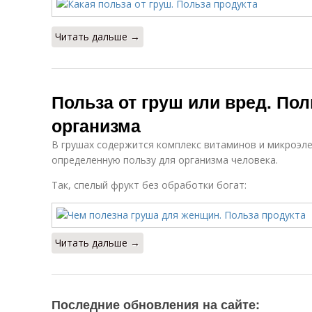
Читать дальше →
Польза от груш или вред. По
организма
В грушах содержится комплекс витаминов и микроэле
определенную пользу для организма человека.
Так, спелый фрукт без обработки богат:
Читать дальше →
Последние обновления на сайте: