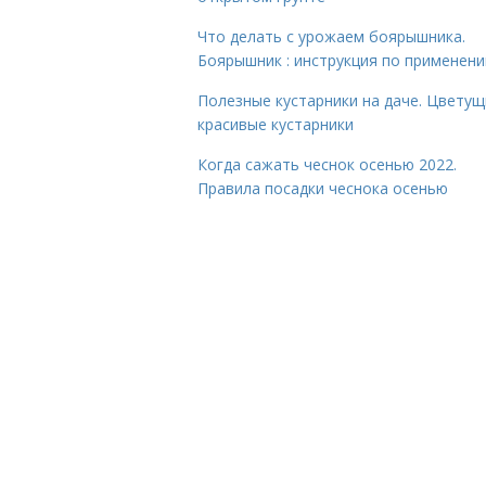
Что делать с урожаем боярышника.
Боярышник : инструкция по применен
Полезные кустарники на даче. Цветущ
красивые кустарники
Когда сажать чеснок осенью 2022.
Правила посадки чеснока осенью