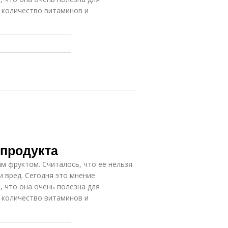
 количество витаминов и
 продукта
м фруктом. Считалось, что её нельзя
и вред. Сегодня это мнение
, что она очень полезна для
 количество витаминов и