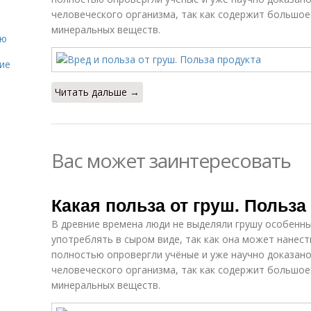
человеческого организма, так как содержит большое
минеральных веществ.
ию
ие
Читать дальше →
Вас может заинтересовать
Какая польза от груш. Польза
В древние времена люди не выделяли грушу особенны
употреблять в сыром виде, так как она может нанест
полностью опровергли учёные и уже научно доказано
человеческого организма, так как содержит большое
минеральных веществ.