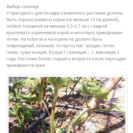
Выбор саженца
У пригодного для посадки ежевичного растения должны
быть хорошо развиты корни (не меньше 10 см длиной),
побеги толщиной не меньше 0,5-0,7 см с гладкой
красновато-коричневой корой и несколько прикорневых
почек. На побегах и на корнях не должно быть
повреждений, заломов, потертостей, трещин, пятен
гнили, сухих концов. Возраст саженцев – 1, максимум 2
года. Растения более старшего возраста после пересадки
приживаются хуже.