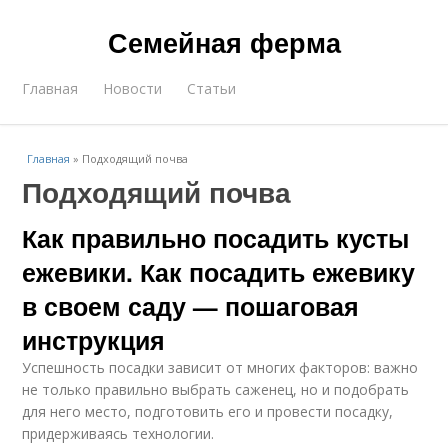
Семейная ферма
Главная
Новости
Статьи
Главная
»
Подходящий почва
Подходящий почва
Как правильно посадить кусты
ежевики. Как посадить ежевику
в своем саду — пошаговая
инструкция
Успешность посадки зависит от многих факторов: важно
не только правильно выбрать саженец, но и подобрать
для него место, подготовить его и провести посадку,
придерживаясь технологии.