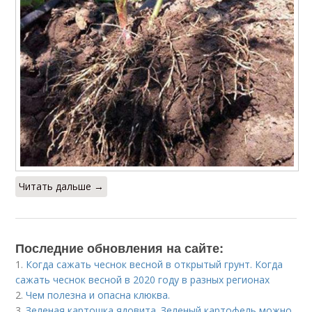
Читать дальше →
Последние обновления на сайте:
1.
Когда сажать чеснок весной в открытый грунт. Когда
сажать чеснок весной в 2020 году в разных регионах
2.
Чем полезна и опасна клюква.
3.
Зеленая картошка ядовита. Зеленый картофель можно