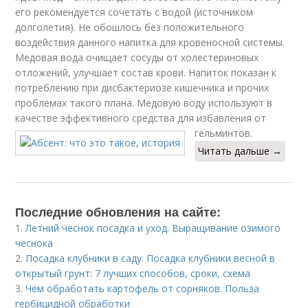
его рекомендуется сочетать с водой (источником
долголетия). Не обошлось без положительного
воздействия данного напитка для кровеносной системы.
Медовая вода очищает сосуды от холестериновых
отложений, улучшает состав крови. Напиток показан к
потреблению при дисбактериозе кишечника и прочих
проблемах такого плана. Медовую воду используют в
качестве эффективного средства для избавления от
гельминтов.
Читать дальше →
Последние обновления на сайте:
1.
Летний чеснок посадка и уход. Выращивание озимого
чеснока
2.
Посадка клубники в саду. Посадка клубники весной в
открытый грунт: 7 лучших способов, сроки, схема
3.
Чем обработать картофель от сорняков. Польза
гербицидной обработки