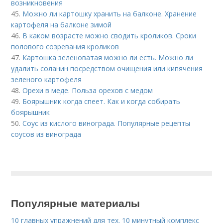
возникновения
45.
Можно ли картошку хранить на балконе. Хранение
картофеля на балконе зимой
46.
В каком возрасте можно сводить кроликов. Сроки
полового созревания кроликов
47.
Картошка зеленоватая можно ли есть. Можно ли
удалить соланин посредством очищения или кипячения
зеленого картофеля
48.
Орехи в меде. Польза орехов с медом
49.
Боярышник когда спеет. Как и когда собирать
боярышник
50.
Соус из кислого винограда. Популярные рецепты
соусов из винограда
Популярные материалы
10 главных упражнений для тех. 10 минутный комплекс