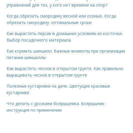
упражнений для тех, у кого нет времени на спорт
Когда обрезать смородину весной или осенью. Когда
обрезать смородину: оптимальные сроки
Как вырастить персик в домашних условиях из косточки.
Выбор посадочного материала
Как кормить шиншилл. Важные моменты при организации
питания шиншиллы
Как вырастить чеснок в открытом грунте. Как правильно
выращивать чеснок в открытом грунте
Полезные кустарники на даче. Цветущие красивые
кустарники
Что делать с урожаем боярышника. Боярышник :
инструкция по применению