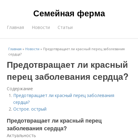
Семейная ферма
Главная
Новости
Статьи
Главная
»
Новости
»
Предотвращает ли красный перец заболевания
сердца?
Предотвращает ли красный
перец заболевания сердца?
Содержание
Предотвращает ли красный перец заболевания
сердца?
Острое. острый
Предотвращает ли красный перец
заболевания сердца?
Актуальность