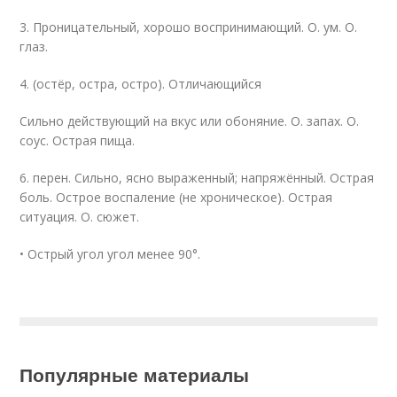
3. Проницательный, хорошо воспринимающий. О. ум. О.
глаз.
4. (остёр, остра, остро). Отличающийся
Сильно действующий на вкус или обоняние. О. запах. О.
соус. Острая пища.
6. перен. Сильно, ясно выраженный; напряжённый. Острая
боль. Острое воспаление (не хроническое). Острая
ситуация. О. сюжет.
• Острый угол угол менее 90°.
Популярные материалы