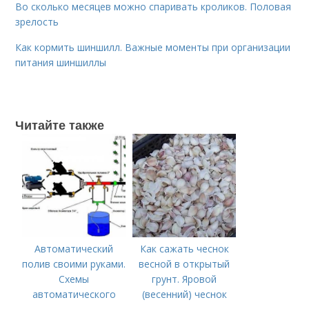
Во сколько месяцев можно спаривать кроликов. Половая
зрелость
Как кормить шиншилл. Важные моменты при организации
питания шиншиллы
Читайте также
Автоматический
Как сажать чеснок
полив своими руками.
весной в открытый
Схемы
грунт. Яровой
автоматического
(весенний) чеснок