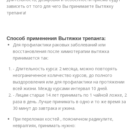
зависеть от того для чего Вы принимаете Вытяжку
трепанга!
Способ применения Вытяжки трепанга:
Для профилактики раковых заболеваний или
восстановления после химиотерапии вытяжка
принимается так:
- Длительность курса: 2 месяца, можно повторять
неограниченное количество курсов, до полного
выздоровления или для профилактики на протяжении
всей жизни. Между курсами интервал 10 дней.
- Лицам старше 14 лет принимать по 1 чайной ложке, 2
раза в день. Лучше принимать в одно и то же время за
30 минут до завтрака и ужина.
При переломах костей , поясничном радикулите,
невралгиях, принимать нужно: