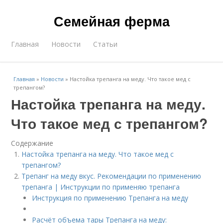
Семейная ферма
Главная
Новости
Статьи
Главная
»
Новости
»
Настойка трепанга на меду. Что такое мед с
трепангом?
Настойка трепанга на меду.
Что такое мед с трепангом?
Содержание
Настойка трепанга на меду. Что такое мед с
трепангом?
Трепанг на меду вкус. Рекомендации по применению
трепанга | Инструкции по применяю трепанга
Инструкция по применению Трепанга на меду
Расчёт объема тары Трепанга на меду: