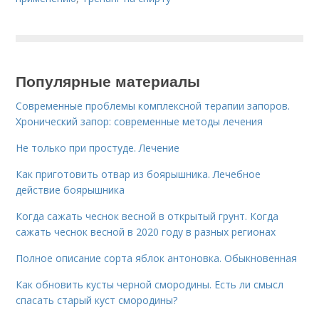
Популярные материалы
Современные проблемы комплексной терапии запоров.
Хронический запор: современные методы лечения
Не только при простуде. Лечение
Как приготовить отвар из боярышника. Лечебное
действие боярышника
Когда сажать чеснок весной в открытый грунт. Когда
сажать чеснок весной в 2020 году в разных регионах
Полное описание сорта яблок антоновка. Обыкновенная
Как обновить кусты черной смородины. Есть ли смысл
спасать старый куст смородины?