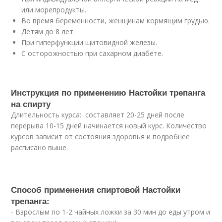
или морепродукты.
Во время беременности, женщинам кормящим грудью.
Детям до 8 лет.
При гиперфункции щитовидной железы.
С осторожностью при сахарном диабете.
Инструкция по применению Настойки трепанга
на спирту
Длительность курса: составляет 20-25 дней после
перерыва 10-15 дней начинается новый курс. Количество
курсов зависит от состояния здоровья и подробнее
расписано выше.
Способ применения спиртовой Настойки
трепанга:
- Взрослым по 1-2 чайных ложки за 30 мин до еды утром и