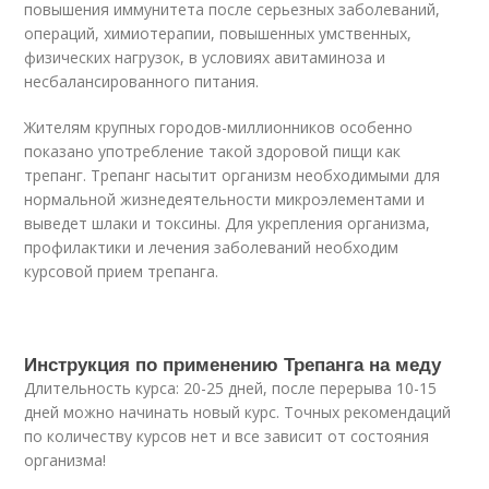
повышения иммунитета после серьезных заболеваний,
операций, химиотерапии, повышенных умственных,
физических нагрузок, в условиях авитаминоза и
несбалансированного питания.
Жителям крупных городов-миллионников особенно
показано употребление такой здоровой пищи как
трепанг. Трепанг насытит организм необходимыми для
нормальной жизнедеятельности микроэлементами и
выведет шлаки и токсины. Для укрепления организма,
профилактики и лечения заболеваний необходим
курсовой прием трепанга.
Инструкция по применению Трепанга на меду
Длительность курса: 20-25 дней, после перерыва 10-15
дней можно начинать новый курс. Точных рекомендаций
по количеству курсов нет и все зависит от состояния
организма!