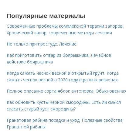
Популярные материалы
Современные проблемы комплексной терапии запоров.
Хронический запор: современные методы лечения
Не только при простуде. Лечение
Как приготовить отвар из боярышника. Лечебное
действие боярышника
Когда сажать чеснок весной в открытый грунт. Когда
сажать чеснок весной в 2020 году в разных регионах
Полное описание сорта яблок антоновка. Обыкновенная
Как обновить кусты черной смородины. Есть ли смысл
спасать старый куст смородины?
Гранатовая рябина посадка и уход. Полезные свойства
Гранатной рябины