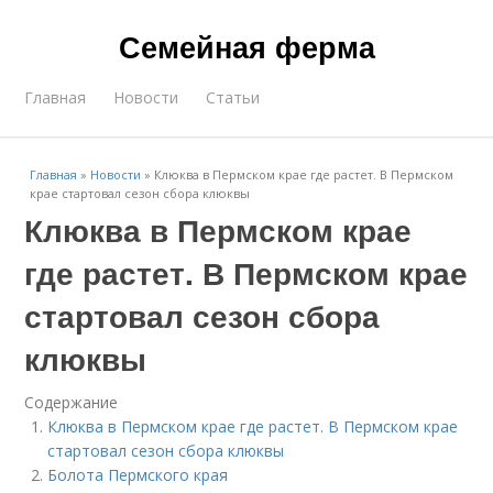
Семейная ферма
Главная
Новости
Статьи
Главная
»
Новости
»
Клюква в Пермском крае где растет. В Пермском
крае стартовал сезон сбора клюквы
Клюква в Пермском крае
где растет. В Пермском крае
стартовал сезон сбора
клюквы
Содержание
Клюква в Пермском крае где растет. В Пермском крае
стартовал сезон сбора клюквы
Болота Пермского края