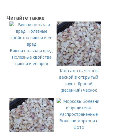
Читайте также
Вишни польза и вред.
Полезные свойства
вишни и ее вред
Как сажать чеснок
весной в открытый
грунт. Яровой
(весенний) чеснок