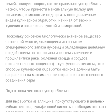
семей, волнует вопрос, как же правильно употреблять
чеснок, чтобы принести максимальную пользу для
организма, и можно ли подвергать овощ различным
видам кулинарной обработки, начиная от варки и
тушения и заканчивая сушкой и заморозкой.
Поскольку основное биологически активное вещество
чесночной мякоти, являющееся источником
специфического запаха луковиц и обладающее целебным
воздействием на все органы и системы (лечение и
профилактика рака, болезней сердца и сосудов,
воспалительных процессов) – сульфеновая кислота, то и
способы кулинарной обработки чеснока должны быть
направлены на максимальное сохранение этого ценного
соединения серы.
Подготовка чеснока к употреблению
Для выработки из аллицина, присутствующего в цельных
зубках чеснока, сульфеновой кислоты необходим контакт