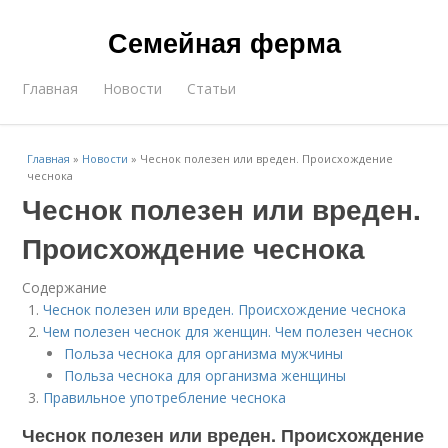
Семейная ферма
Главная
Новости
Статьи
Главная
»
Новости
»
Чеснок полезен или вреден. Происхождение
чеснока
Чеснок полезен или вреден.
Происхождение чеснока
Содержание
Чеснок полезен или вреден. Происхождение чеснока
Чем полезен чеснок для женщин. Чем полезен чеснок
Польза чеснока для организма мужчины
Польза чеснока для организма женщины
Правильное употребление чеснока
Чеснок полезен или вреден. Происхождение