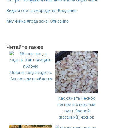
Виды и сорта смородины. Введение
Малиника ягода зака. Описание
Читайте также
Яблоню когда садить.
Как посадить яблоню
Как сажать чеснок
весной в открытый
грунт. Яровой
(весенний) чеснок