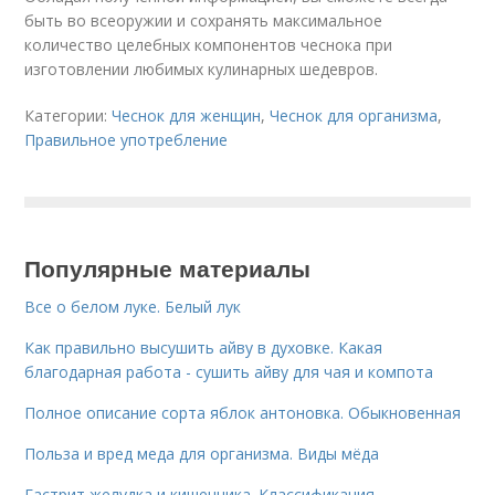
быть во всеоружии и сохранять максимальное
количество целебных компонентов чеснока при
изготовлении любимых кулинарных шедевров.
Категории:
Чеснок для женщин
,
Чеснок для организма
,
Правильное употребление
Популярные материалы
Все о белом луке. Белый лук
Как правильно высушить айву в духовке. Какая
благодарная работа - сушить айву для чая и компота
Полное описание сорта яблок антоновка. Обыкновенная
Польза и вред меда для организма. Виды мёда
Гастрит желудка и кишечника. Классификация