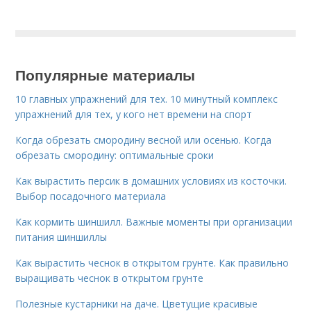
Популярные материалы
10 главных упражнений для тех. 10 минутный комплекс
упражнений для тех, у кого нет времени на спорт
Когда обрезать смородину весной или осенью. Когда
обрезать смородину: оптимальные сроки
Как вырастить персик в домашних условиях из косточки.
Выбор посадочного материала
Как кормить шиншилл. Важные моменты при организации
питания шиншиллы
Как вырастить чеснок в открытом грунте. Как правильно
выращивать чеснок в открытом грунте
Полезные кустарники на даче. Цветущие красивые