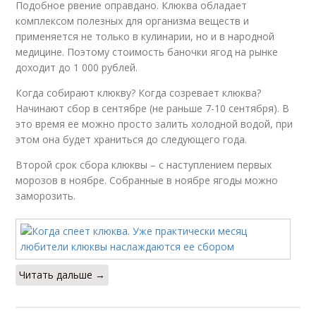
Подобное рвение оправдано. Клюква обладает
комплексом полезных для организма веществ и
применяется не только в кулинарии, но и в народной
медицине. Поэтому стоимость баночки ягод на рынке
доходит до 1 000 рублей.
Когда собирают клюкву? Когда созревает клюква?
Начинают сбор в сентябре (не раньше 7-10 сентября). В
это время ее можно просто залить холодной водой, при
этом она будет храниться до следующего года.
Второй срок сбора клюквы – с наступлением первых
морозов в ноябре. Собранные в ноябре ягоды можно
заморозить.
Читать дальше →