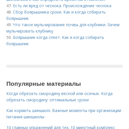
47.
Есть ли вред от чеснока. Происхождение чеснока
48.
Сбор боярышника сроки. Как и когда собирать
боярышник
49.
Что такое мульчирование почвы для клубники. Зачем
мульчировать клубнику
50.
Боярышник когда спеет. Как и когда собирать
боярышник
Популярные материалы
Когда обрезать смородину весной или осенью. Когда
обрезать смородину: оптимальные сроки
Как кормить шиншилл. Важные моменты при организации
питания шиншиллы
10 главных упражнений для тех. 10 минутный комплекс