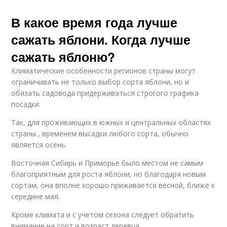
В какое время года лучше
сажать яблони. Когда лучше
сажать яблоню?
Климатические особенности регионов страны могут
ограничивать не только выбор сорта яблони, но и
обязать садовода придерживаться строгого графика
посадки.
Так, для проживающих в южных и центральных областях
страны , временем высадки любого сорта, обычно
является осень.
Восточная Сибирь и Приморье было местом не самым
благоприятным для роста яблони, но благодаря новым
сортам, она вполне хорошо приживается весной, ближе к
середине мая.
Кроме климата и с учетом сезона следует обратить
внимание на сорт и возраст деревца.