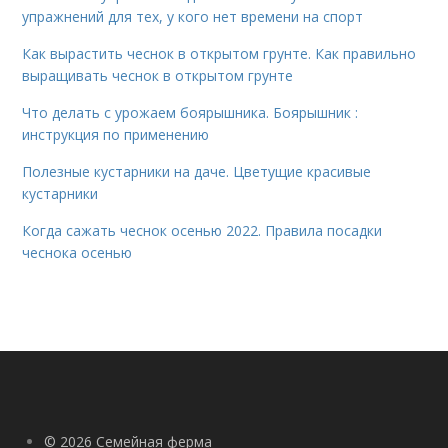
упражнений для тех, у кого нет времени на спорт
Как вырастить чеснок в открытом грунте. Как правильно
выращивать чеснок в открытом грунте
Что делать с урожаем боярышника. Боярышник :
инструкция по применению
Полезные кустарники на даче. Цветущие красивые
кустарники
Когда сажать чеснок осенью 2022. Правила посадки
чеснока осенью
© 2026 Семейная ферма