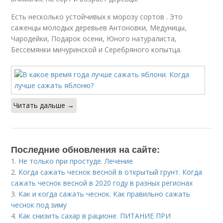
Есть несколько устойчивых к морозу сортов . Это
саженцы молодых деревьев Антоновки, Медуницы,
Чародейки, Подарок осени, Юного натуралиста,
Бессемянки мичуринской и Серебряного копытца.
Читать дальше →
Последние обновления на сайте:
1.
Не только при простуде. Лечение
2.
Когда сажать чеснок весной в открытый грунт. Когда
сажать чеснок весной в 2020 году в разных регионах
3.
Как и когда сажать чеснок. Как правильно сажать
чеснок под зиму
4.
Как снизить сахар в рационе. ПИТАНИЕ ПРИ