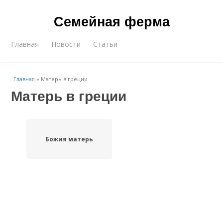
Семейная ферма
Главная
Новости
Статьи
Главная
»
Матерь в греции
Матерь в греции
Божия матерь