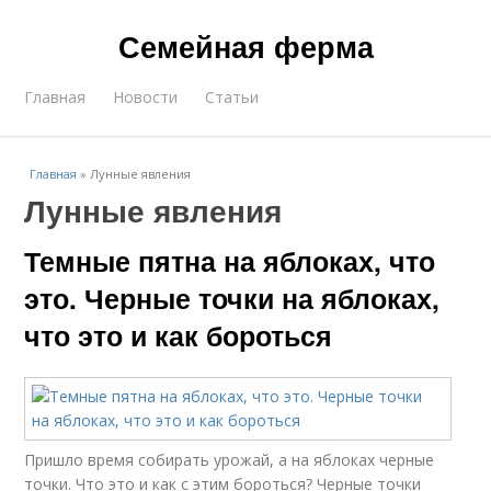
Семейная ферма
Главная
Новости
Статьи
Главная
»
Лунные явления
Лунные явления
Темные пятна на яблоках, что
это. Черные точки на яблоках,
что это и как бороться
Пришло время собирать урожай, а на яблоках черные
точки. Что это и как с этим бороться? Черные точки