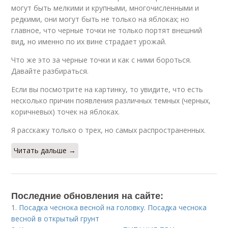
могут быть мелкими и крупными, многочисленными и
редкими, они могут быть не только на яблоках; но
главное, что черные точки не только портят внешний
вид, но именно по их вине страдает урожай.
Что же это за черные точки и как с ними бороться.
Давайте разбираться.
Если вы посмотрите на картинку, то увидите, что есть
несколько причин появления различных темных (черных,
коричневых) точек на яблоках.
Я расскажу только о трех, но самых распространенных.
Читать дальше →
Последние обновления на сайте:
1.
Посадка чеснока весной на головку. Посадка чеснока
весной в открытый грунт