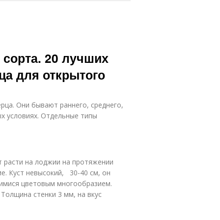
сорта. 20 лучших
рца для открытого
рца. Они бывают раннего, среднего,
ых условиях. Отдельные типы
 расти на лоджии на протяжении
ие. Куст невысокий, 30-40 см, он
имися цветовым многообразием.
Толщина стенки 3 мм, на вкус