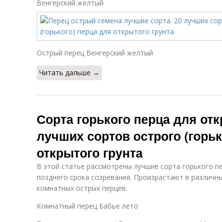
Венгерский желтый
Острый перец Венгерский желтый
Читать дальше →
Сорта горького перца для отк
лучших сортов острого (горьк
открытого грунта
В этой статье рассмотрены лучшие сорта горького пе
позднего срока созревания. Произрастают в различн
комнатных острых перцев.
Комнатный перец Бабье лето