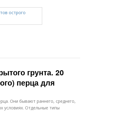
рытого грунта. 20
ого) перца для
рца. Они бывают раннего, среднего,
ых условиях. Отдельные типы