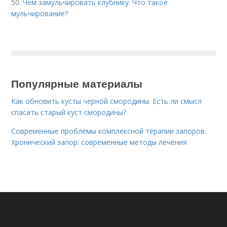
50.
Чем замульчировать клубнику. Что такое
мульчирование?
Популярные материалы
Как обновить кусты черной смородины. Есть ли смысл
спасать старый куст смородины?
Современные проблемы комплексной терапии запоров.
Хронический запор: современные методы лечения