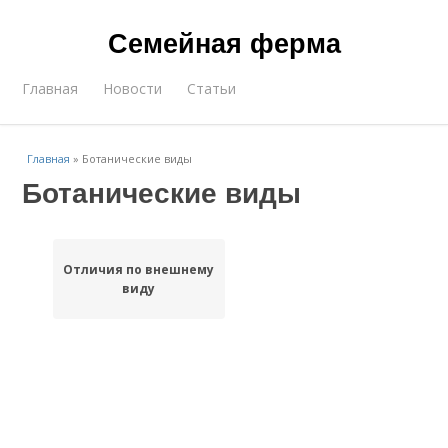
Семейная ферма
Главная
Новости
Статьи
Главная
»
Ботанические виды
Ботанические виды
Отличия по внешнему
виду