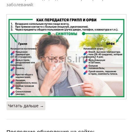
заболеваний:
Читать дальше →
Последние обновления на сайте: