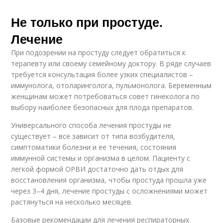
Не только при простуде.
Лечение
При подозрении на простуду следует обратиться к
терапевту или своему семейному доктору. В ряде случаев
требуется консультация более узких специалистов –
иммунолога, отоларинголога, пульмонолога. Беременным
женщинам может потребоваться совет гинеколога по
выбору наиболее безопасных для плода препаратов.
Универсального способа лечения простуды не
существует – все зависит от типа возбудителя,
симптоматики болезни и ее течения, состояния
иммунной системы и организма в целом. Пациенту с
легкой формой ОРВИ достаточно дать отдых для
восстановления организма, чтобы простуда прошла уже
через 3–4 дня, лечение простуды с осложнениями может
растянуться на несколько месяцев.
Базовые рекомендации для лечения респираторных