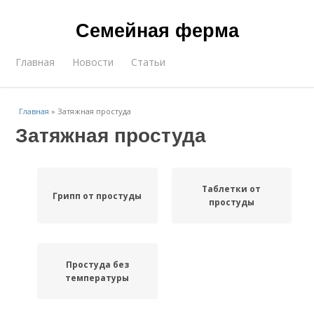
Семейная ферма
Главная
Новости
Статьи
Главная
»
Затяжная простуда
Затяжная простуда
Таблетки от
Грипп от простуды
простуды
Простуда без
температуры