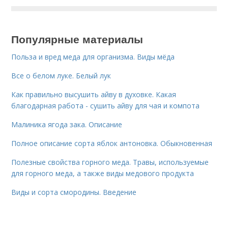
Популярные материалы
Польза и вред меда для организма. Виды мёда
Все о белом луке. Белый лук
Как правильно высушить айву в духовке. Какая
благодарная работа - сушить айву для чая и компота
Малиника ягода зака. Описание
Полное описание сорта яблок антоновка. Обыкновенная
Полезные свойства горного меда. Травы, используемые
для горного меда, а также виды медового продукта
Виды и сорта смородины. Введение