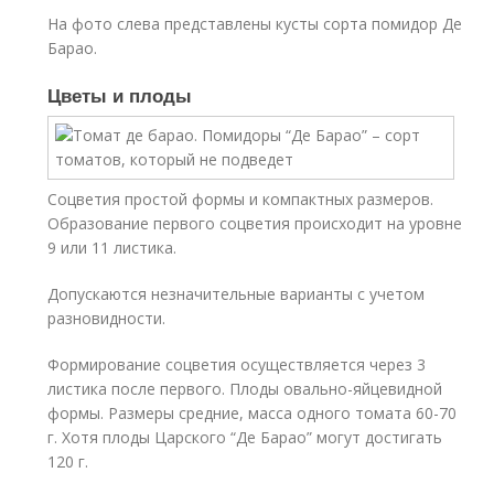
На фото слева представлены кусты сорта помидор Де
Барао.
Цветы и плоды
Соцветия простой формы и компактных размеров.
Образование первого соцветия происходит на уровне
9 или 11 листика.
Допускаются незначительные варианты с учетом
разновидности.
Формирование соцветия осуществляется через 3
листика после первого. Плоды овально-яйцевидной
формы. Размеры средние, масса одного томата 60-70
г. Хотя плоды Царского “Де Барао” могут достигать
120 г.