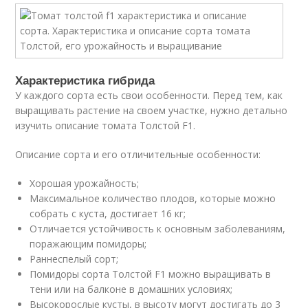
Характеристика гибрида
У каждого сорта есть свои особенности. Перед тем, как
выращивать растение на своем участке, нужно детально
изучить описание томата Толстой F1.
Описание сорта и его отличительные особенности:
Хорошая урожайность;
Максимальное количество плодов, которые можно
собрать с куста, достигает 16 кг;
Отличается устойчивость к основным заболеваниям,
поражающим помидоры;
Раннеспелый сорт;
Помидоры сорта Толстой F1 можно выращивать в
тени или на балконе в домашних условиях;
Высокорослые кусты, в высоту могут достигать до 3