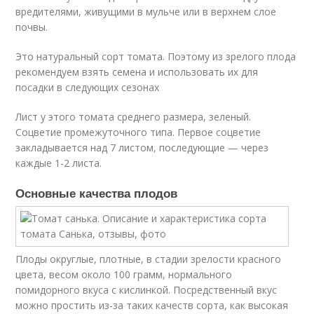
вредителями, живущими в мульче или в верхнем слое
почвы.
Это натуральный сорт томата. Поэтому из зрелого плода
рекомендуем взять семена и использовать их для
посадки в следующих сезонах
Лист у этого томата среднего размера, зеленый.
Соцветие промежуточного типа. Первое соцветие
закладывается над 7 листом, последующие — через
каждые 1-2 листа.
Основные качества плодов
Плоды округлые, плотные, в стадии зрелости красного
цвета, весом около 100 грамм, нормального
помидорного вкуса с кислинкой. Посредственный вкус
можно простить из-за таких качеств сорта, как высокая