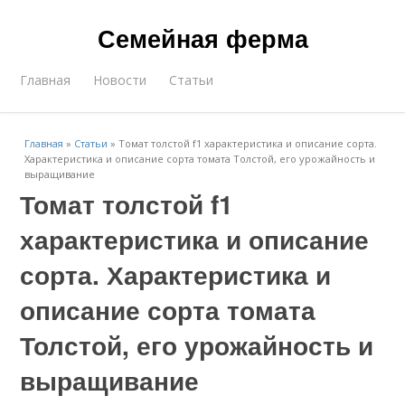
Семейная ферма
Главная
Новости
Статьи
Главная
»
Статьи
»
Томат толстой f1 характеристика и описание сорта.
Характеристика и описание сорта томата Толстой, его урожайность и
выращивание
Томат толстой f1
характеристика и описание
сорта. Характеристика и
описание сорта томата
Толстой, его урожайность и
выращивание