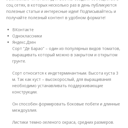
соц сетях, в которых несколько раз в день публикуются
полезные статьи и интересные идеи! Подписывайтесь и
получайте полезный контент в удобном формате!
ВКонтакте
Одноклассники
Яндекс.Дзен
Сорт “Де Барао” – один из популярных видов томатов,
выращивать который можно в закрытом и открытом
грунте.
Сорт относится к индетерминантным. Высота куста 3
м. Так как куст – высокорослый, для выращивания
необходимо устанавливать поддерживающие
конструкции.
Он способен формировать боковые побеги и длинные
междоузлия.
Листики темно-зеленого окраса, средних размеров.