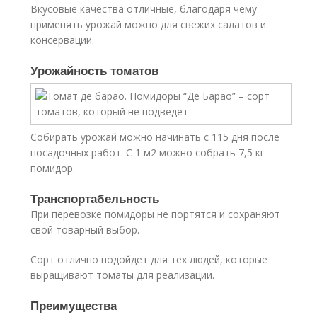
Вкусовые качества отличные, благодаря чему
применять урожай можно для свежих салатов и
консервации.
Урожайность томатов
Собирать урожай можно начинать с 115 дня после
посадочных работ. С 1 м2 можно собрать 7,5 кг
помидор.
Транспортабельность
При перевозке помидоры не портятся и сохраняют
свой товарный выбор.
Сорт отлично подойдет для тех людей, которые
выращивают томаты для реализации.
Преимущества