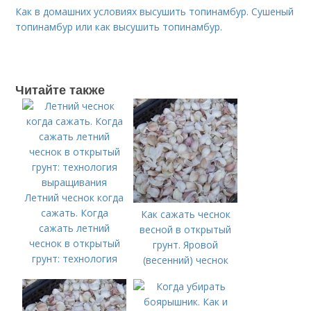
Как в домашних условиях высушить топинамбур. Сушеный
топинамбур или как высушить топинамбур.
Читайте также
Летний чеснок когда
сажать. Когда
Как сажать чеснок
сажать летний
весной в открытый
чеснок в открытый
грунт. Яровой
грунт: технология
(весенний) чеснок
выращивания