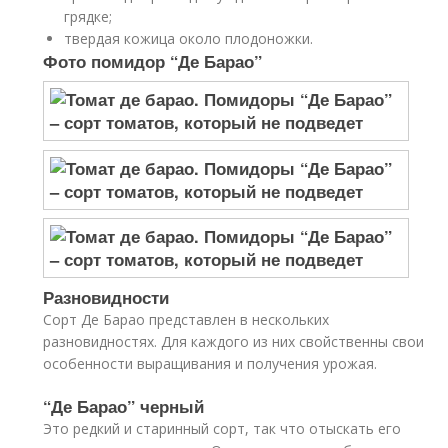
грядке;
твердая кожица около плодоножки.
Фото помидор “Де Барао”
Разновидности
Сорт Де Барао представлен в нескольких
разновидностях. Для каждого из них свойственны свои
особенности выращивания и получения урожая.
“Де Барао” черный
Это редкий и старинный сорт, так что отыскать его