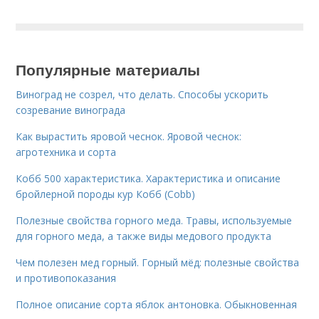
Популярные материалы
Виноград не созрел, что делать. Способы ускорить
созревание винограда
Как вырастить яровой чеснок. Яровой чеснок:
агротехника и сорта
Кобб 500 характеристика. Характеристика и описание
бройлерной породы кур Кобб (Cobb)
Полезные свойства горного меда. Травы, используемые
для горного меда, а также виды медового продукта
Чем полезен мед горный. Горный мёд: полезные свойства
и противопоказания
Полное описание сорта яблок антоновка. Обыкновенная