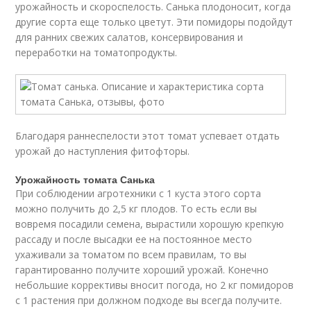
урожайность и скороспелость. Санька плодоносит, когда
другие сорта еще только цветут. Эти помидоры подойдут
для ранних свежих салатов, консервирования и
переработки на томатопродукты.
Благодаря раннеспелости этот томат успевает отдать
урожай до наступления фитофторы.
Урожайность томата Санька
При соблюдении агротехники с 1 куста этого сорта
можно получить до 2,5 кг плодов. То есть если вы
вовремя посадили семена, вырастили хорошую крепкую
рассаду и после высадки ее на постоянное место
ухаживали за томатом по всем правилам, то вы
гарантированно получите хороший урожай. Конечно
небольшие коррективы вносит погода, но 2 кг помидоров
с 1 растения при должном подходе вы всегда получите.