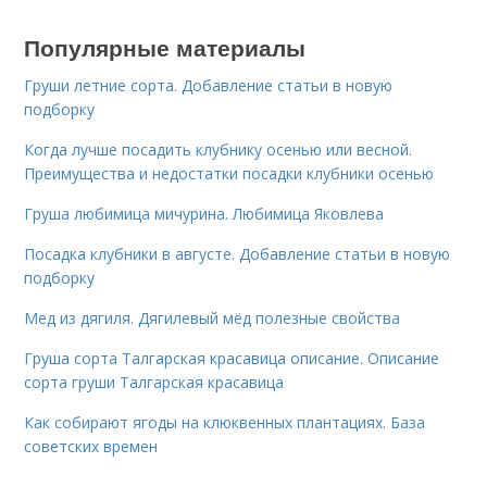
Популярные материалы
Груши летние сорта. Добавление статьи в новую
подборку
Когда лучше посадить клубнику осенью или весной.
Преимущества и недостатки посадки клубники осенью
Груша любимица мичурина. Любимица Яковлева
Посадка клубники в августе. Добавление статьи в новую
подборку
Мед из дягиля. Дягилевый мёд полезные свойства
Груша сорта Талгарская красавица описание. Описание
сорта груши Талгарская красавица
Как собирают ягоды на клюквенных плантациях. База
советских времен