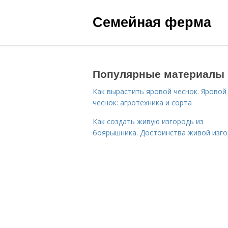
Семейная ферма
Популярные материалы
Как вырастить яровой чеснок. Яровой
чеснок: агротехника и сорта
Как создать живую изгородь из
боярышника. Достоинства живой изг