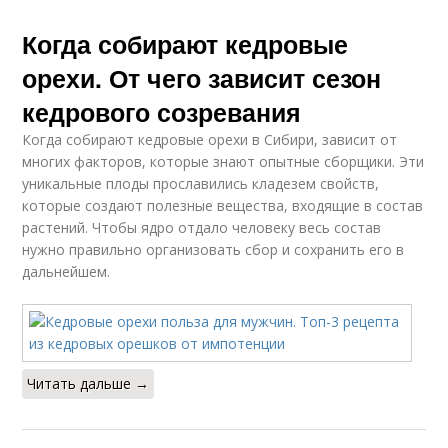
Когда собирают кедровые
орехи. От чего зависит сезон
кедрового созревания
Когда собирают кедровые орехи в Сибири, зависит от
многих факторов, которые знают опытные сборщики. Эти
уникальные плоды прославились кладезем свойств,
которые создают полезные вещества, входящие в состав
растений. Чтобы ядро отдало человеку весь состав
нужно правильно организовать сбор и сохранить его в
дальнейшем.
Читать дальше →