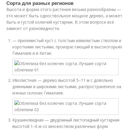
Сорта для разных регионов
Высота и форма этого растения весьма разнообразны —
это может быть одноствольное мощное дерево, а может
быть и густой колючий кустарник. В этом вопросе всё
зависит от разновидности.
— приземистый куст с толстым извилистым стволом и
короткими листьями, произрастающий в высокогорьях
Гималаев и в Китае.
Иволистная — дерево высотой 5–11 м с довольно
длинными и широкими листьями, распространённое на
южных склонах Гималаев.
Крушиновидная — двудомный листопадный кустарник
высотой 1–6 м со множеством различных форм.