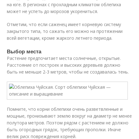
на юге. В регионах с прохладным климатом облепиха
может не успеть до морозов укорениться.
Отметим, что если саженец имеет корневую систему
закрытого типа, то сажать его можно на протяжении
всей вегетации, кроме жаркого летнего периода.
Выбор места
Растение предпочитает места солнечные, открытые.
Расстояние от построек и высоких деревьев должно
быть не меньше 2-3 метров, чтобы не создавалась тень.
Помните, что корни облепихи очень разветвленные и
мощные, пронизывают землю вокруг на диаметр не менее
полутора метров. Поэтом рядом с растением не должно
быть огородных грядок, требующих прополки. Иначе
велик риск повреждения корней.