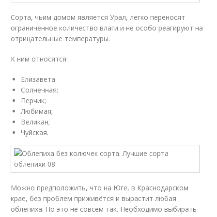
Сорта, чьим домом является Урал, легко переносят
ограниченное количество влаги и не особо реагируют на
отрицательные температуры.
К ним относятся:
Елизавета
Солнечная;
Перчик;
Любимая;
Великан;
Чуйская.
Можно предположить, что на Юге, в Краснодарском
крае, без проблем приживётся и вырастит любая
облепиха. Но это не совсем так. Необходимо выбирать