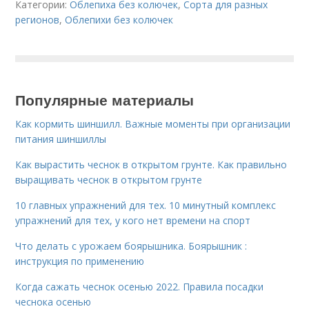
Категории:
Облепиха без колючек
,
Сорта для разных
регионов
,
Облепихи без колючек
Популярные материалы
Как кормить шиншилл. Важные моменты при организации
питания шиншиллы
Как вырастить чеснок в открытом грунте. Как правильно
выращивать чеснок в открытом грунте
10 главных упражнений для тех. 10 минутный комплекс
упражнений для тех, у кого нет времени на спорт
Что делать с урожаем боярышника. Боярышник :
инструкция по применению
Когда сажать чеснок осенью 2022. Правила посадки
чеснока осенью