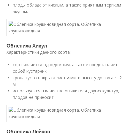
плоды обладают кислым, а также приятным терпким
вкусом.
Облепиха Хикул
Характеристики данного сорта:
сорт является однодомным, а также представляет
собой кустарник;
крона густо покрыта листьями, в высоту достигает 2
м;
используется в качестве опылителя других культур,
плодов не приносит.
Облепиха Лейкор