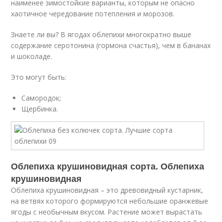
наименее зимостойкие варианты, которым не опасно
хаотичное чередование потепления и морозов.
Знаете ли вы? В ягодах облепихи многократно выше
содержание серотонина (гормона счастья), чем в бананах
и шоколаде.
Это могут быть:
Самородок;
Щербинка.
Облепиха крушиновидная сорта. Облепиха
крушиновидная
Облепиха крушиновидная – это древовидный кустарник,
на ветвях которого формируются небольшие оранжевые
ягоды с необычным вкусом. Растение может вырастать