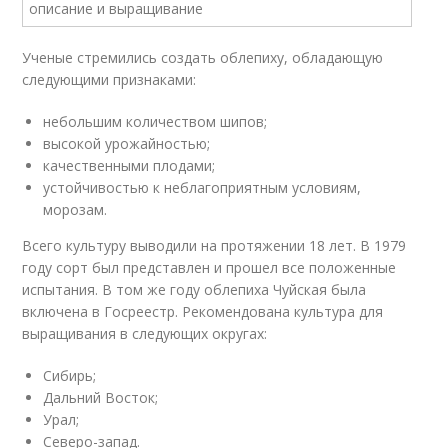
Ученые стремились создать облепиху, обладающую
следующими признаками:
небольшим количеством шипов;
высокой урожайностью;
качественными плодами;
устойчивостью к неблагоприятным условиям,
морозам.
Всего культуру выводили на протяжении 18 лет. В 1979
году сорт был представлен и прошел все положенные
испытания. В том же году облепиха Чуйская была
включена в Госреестр. Рекомендована культура для
выращивания в следующих округах:
Сибирь;
Дальний Восток;
Урал;
Северо-запад.