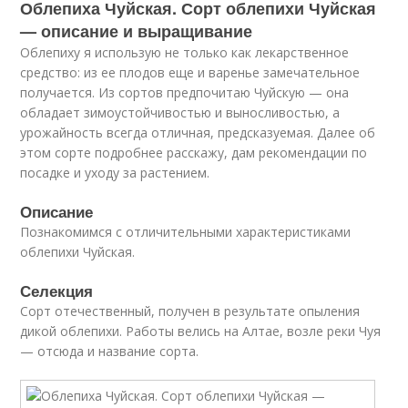
Облепиха Чуйская. Сорт облепихи Чуйская
— описание и выращивание
Облепиху я использую не только как лекарственное
средство: из ее плодов еще и варенье замечательное
получается. Из сортов предпочитаю Чуйскую — она
обладает зимоустойчивостью и выносливостью, а
урожайность всегда отличная, предсказуемая. Далее об
этом сорте подробнее расскажу, дам рекомендации по
посадке и уходу за растением.
Описание
Познакомимся с отличительными характеристиками
облепихи Чуйская.
Селекция
Сорт отечественный, получен в результате опыления
дикой облепихи. Работы велись на Алтае, возле реки Чуя
— отсюда и название сорта.