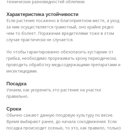
технических разновидностей облепихи.
Характеристика устойчивости
Если растение посажено в благоприятном месте, а уход
за ним осуществляется грамотный, оно крайне редко
чем-то болеет. Поражение вредителями тоже в этом
случае практически не случается.
Но чтобы гарантированно обезопасить кустарник от
грибка, необходимо прореживать крону периодически,
проводить обработку медьсодержащими препаратами и
инсектицидами.
Посадка
Узнаем, как укоренить это растение на участке
правильно.
Сроки
Обычно сажают данную плодовую культуру по весне.
Время выбирают ранее, до начала сокодвижения. Если
посадка происходит осенью, то это, как правило, только