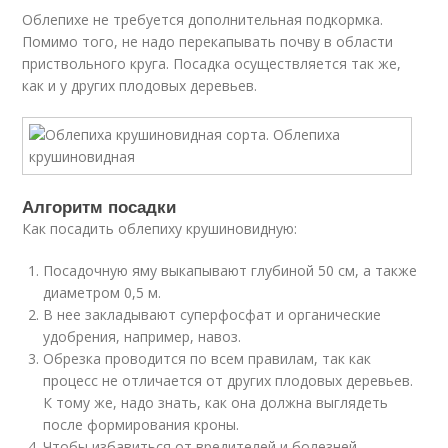
Облепихе не требуется дополнительная подкормка.
Помимо того, не надо перекапывать почву в области
приствольного круга. Посадка осуществляется так же,
как и у других плодовых деревьев.
Алгоритм посадки
Как посадить облепиху крушиновидную:
Посадочную яму выкапывают глубиной 50 см, а также
диаметром 0,5 м.
В нее закладывают суперфосфат и органические
удобрения, например, навоз.
Обрезка проводится по всем правилам, так как
процесс не отличается от других плодовых деревьев.
К тому же, надо знать, как она должна выглядеть
после формирования кроны.
Чтобы избавиться от вредителей и болезней,