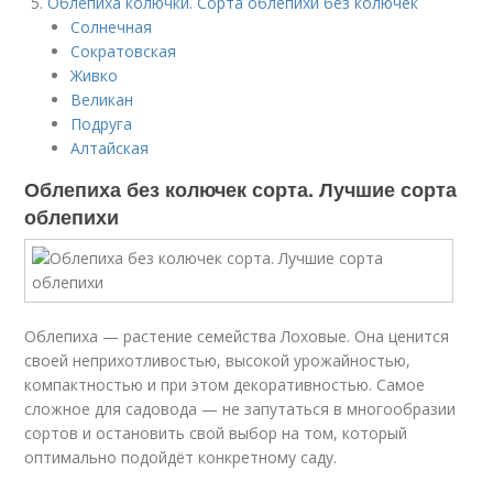
Облепиха колючки. Сорта облепихи без колючек
Солнечная
Сократовская
Живко
Великан
Подруга
Алтайская
Облепиха без колючек сорта. Лучшие сорта
облепихи
Облепиха — растение семейства Лоховые. Она ценится
своей неприхотливостью, высокой урожайностью,
компактностью и при этом декоративностью. Самое
сложное для садовода — не запутаться в многообразии
сортов и остановить свой выбор на том, который
оптимально подойдёт конкретному саду.