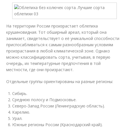
На территории России произрастает облепиха
крушиновидная. Тот обширный ареал, который она
занимает, свидетельствует о её уникальной способности
приспосабливаться к самым разнообразным условиям
произрастания в любой климатической зоне. Однако
можно классифицировать сорта, учитывая, в первую
очередь, их температурные предпочтения в той
местности, где они произрастают.
Отдельные группы ориентированы на разные регионы:
Сибирь.
Среднюю полосу и Подмосковье.
Северо-Запад России (Ленинградскую область).
Карелию.
Урал.
Южные регионы России (Краснодарский край).