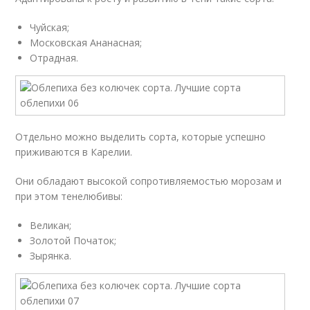
Чуйская;
Московская Ананасная;
Отрадная.
Отдельно можно выделить сорта, которые успешно
приживаются в Карелии.
Они обладают высокой сопротивляемостью морозам и
при этом тенелюбивы:
Великан;
Золотой Початок;
Зырянка.