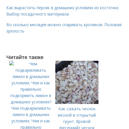
Как вырастить персик в домашних условиях из косточки.
Выбор посадочного материала
Во сколько месяцев можно спаривать кроликов. Половая
зрелость
Читайте также
Чем подкармливать
Как сажать чеснок
лимон в домашних
весной в открытый
условиях. Чем и как
грунт. Яровой
правильно
(весенний) чеснок