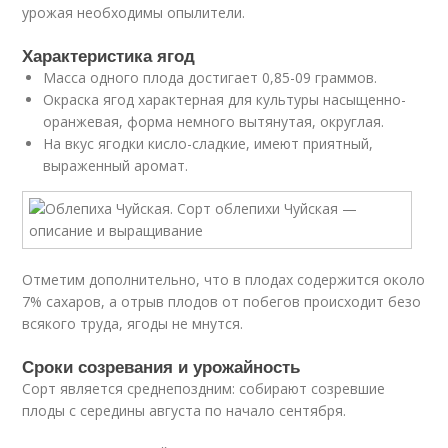
урожая необходимы опылители.
Характеристика ягод
Масса одного плода достигает 0,85-09 граммов.
Окраска ягод характерная для культуры насыщенно-
оранжевая, форма немного вытянутая, округлая.
На вкус ягодки кисло-сладкие, имеют приятный,
выраженный аромат.
Отметим дополнительно, что в плодах содержится около
7% сахаров, а отрыв плодов от побегов происходит безо
всякого труда, ягоды не мнутся.
Сроки созревания и урожайность
Сорт является среднепоздним: собирают созревшие
плоды с середины августа по начало сентября.