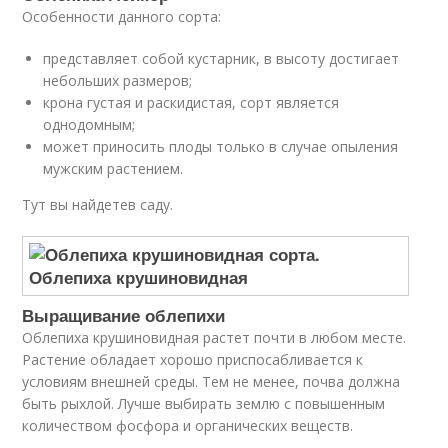
Особенности данного сорта:
представляет собой кустарник, в высоту достигает
небольших размеров;
крона густая и раскидистая, сорт является
однодомным;
может приносить плоды только в случае опыления
мужским растением.
Тут вы найдетев саду.
Выращивание облепихи
Облепиха крушиновидная растет почти в любом месте.
Растение обладает хорошо приспосабливается к
условиям внешней среды. Тем не менее, почва должна
быть рыхлой. Лучше выбирать землю с повышенным
количеством фосфора и органических веществ.