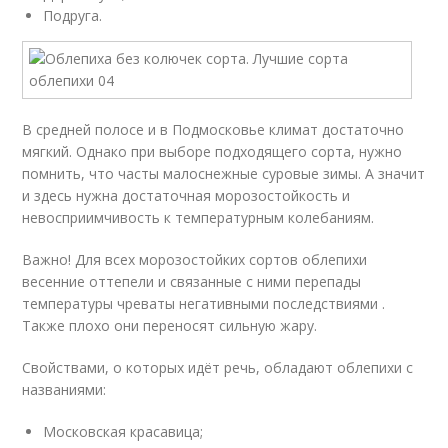
Подруга.
В средней полосе и в Подмосковье климат достаточно
мягкий. Однако при выборе подходящего сорта, нужно
помнить, что часты малоснежные суровые зимы. А значит
и здесь нужна достаточная морозостойкость и
невосприимчивость к температурным колебаниям.
Важно! Для всех морозостойких сортов облепихи
весенние оттепели и связанные с ними перепады
температуры чреваты негативными последствиями .
Также плохо они переносят сильную жару.
Свойствами, о которых идёт речь, обладают облепихи с
названиями:
Московская красавица;