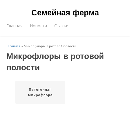
Семейная ферма
Главная
Новости
Статьи
Главная
»
Микрофлоры в ротовой полости
Микрофлоры в ротовой
полости
Патогенная
микрофлора