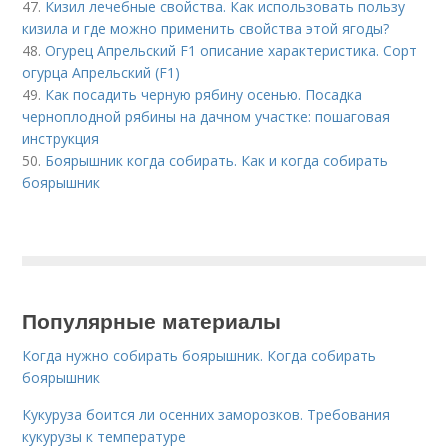
47.
Кизил лечебные свойства. Как использовать пользу
кизила и где можно применить свойства этой ягоды?
48.
Огурец Апрельский F1 описание характеристика. Сорт
огурца Апрельский (F1)
49.
Как посадить черную рябину осенью. Посадка
черноплодной рябины на дачном участке: пошаговая
инструкция
50.
Боярышник когда собирать. Как и когда собирать
боярышник
Популярные материалы
Когда нужно собирать боярышник. Когда собирать
боярышник
Кукуруза боится ли осенних заморозков. Требования
кукурузы к температуре