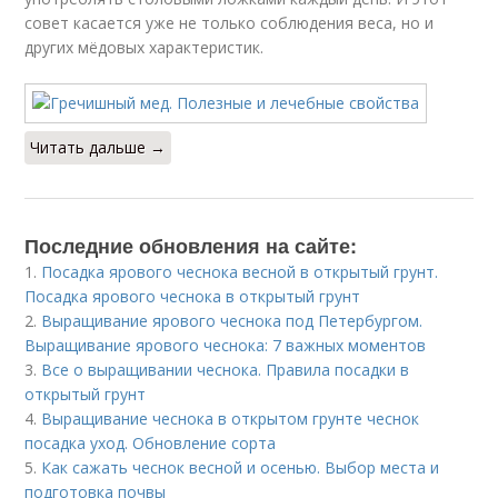
совет касается уже не только соблюдения веса, но и
других мёдовых характеристик.
Читать дальше →
Последние обновления на сайте:
1.
Посадка ярового чеснока весной в открытый грунт.
Посадка ярового чеснока в открытый грунт
2.
Выращивание ярового чеснока под Петербургом.
Выращивание ярового чеснока: 7 важных моментов
3.
Все о выращивании чеснока. Правила посадки в
открытый грунт
4.
Выращивание чеснока в открытом грунте чеснок
посадка уход. Обновление сорта
5.
Как сажать чеснок весной и осенью. Выбор места и
подготовка почвы