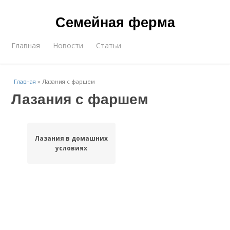
Семейная ферма
Главная
Новости
Статьи
Главная
»
Лазания с фаршем
Лазания с фаршем
Лазания в домашних
условиях