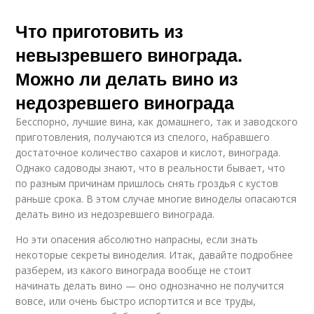
Что приготовить из
невызревшего винограда.
Можно ли делать вино из
недозревшего винограда
Бесспорно, лучшие вина, как домашнего, так и заводского
приготовления, получаются из спелого, набравшего
достаточное количество сахаров и кислот, винограда.
Однако садоводы знают, что в реальности бывает, что
по разным причинам пришлось снять гроздья с кустов
раньше срока. В этом случае многие виноделы опасаются
делать вино из недозревшего винограда.
Но эти опасения абсолютно напрасны, если знать
некоторые секреты виноделия. Итак, давайте подробнее
разберем, из какого винограда вообще не стоит
начинать делать вино — оно однозначно не получится
вовсе, или очень быстро испортится и все труды,