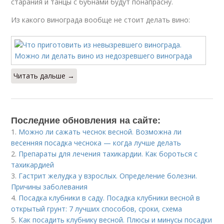
старания и танцы с бубнами будут понапрасну.
Из какого винограда вообще не стоит делать вино:
Читать дальше →
Последние обновления на сайте:
1.
Можно ли сажать чеснок весной. Возможна ли
весенняя посадка чеснока — когда лучше делать
2.
Препараты для лечения тахикардии. Как бороться с
тахикардией
3.
Гастрит желудка у взрослых. Определение болезни.
Причины заболевания
4.
Посадка клубники в саду. Посадка клубники весной в
открытый грунт: 7 лучших способов, сроки, схема
5.
Как посадить клубнику весной. Плюсы и минусы посадки