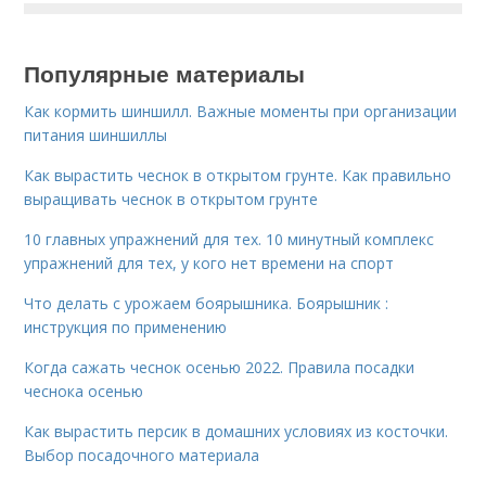
Популярные материалы
Как кормить шиншилл. Важные моменты при организации
питания шиншиллы
Как вырастить чеснок в открытом грунте. Как правильно
выращивать чеснок в открытом грунте
10 главных упражнений для тех. 10 минутный комплекс
упражнений для тех, у кого нет времени на спорт
Что делать с урожаем боярышника. Боярышник :
инструкция по применению
Когда сажать чеснок осенью 2022. Правила посадки
чеснока осенью
Как вырастить персик в домашних условиях из косточки.
Выбор посадочного материала