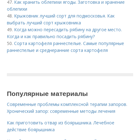
47.
Как хранить облепихи ягоды. Заготовка и хранение
облепихи
48.
Крыжовник лучший сорт для подмосковья. Как
выбрать лучший сорт крыжовника
49.
Когда можно пересадить рябину на другое место.
Когда и как правильно посадить рябину?
50.
Сорта картофеля раннеспелые. Cамые популярные
раннеспелые и среднеранние сорта картофеля
Популярные материалы
Современные проблемы комплексной терапии запоров.
Хронический запор: современные методы лечения
Как приготовить отвар из боярышника. Лечебное
действие боярышника