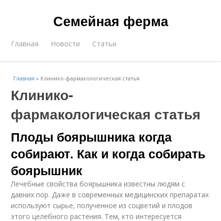
Семейная ферма
Главная
Новости
Статьи
Главная
»
Клинико-фармакологическая статья
Клинико-
фармакологическая статья
Плоды боярышника когда
собирают. Как и когда собирать
боярышник
Лечебные свойства боярышника известны людям с
давних пор. Даже в современных медицинских препаратах
используют сырье, полученное из соцветий и плодов
этого целебного растения. Тем, кто интересуется