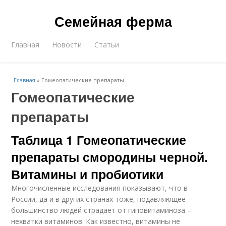
Семейная ферма
Главная
Новости
Статьи
Главная
»
Гомеопатические препараты
Гомеопатические
препараты
Таблица 1 Гомеопатические
препараты смородины черной.
Витамины и пробиотики
Многочисленные исследования показывают, что в
России, да и в других странах тоже, подавляющее
большинство людей страдает от гиповитаминоза –
нехватки витаминов. Как известно, витамины не