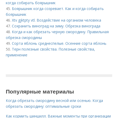
когда собирать боярышник
45.
Боярышник когда созревает. Как и когда собирать
боярышник
46.
Xtv gjktpty vtl. Воздействие на организм человека
47.
Сохранить виноград на зиму. Обрезка винограда
48.
Когда и как обрезать черную смородину. Правильная
обрезка смородины
49.
Сорта яблонь среднеспелые. Осенние сорта яблонь
50.
Терн полезные свойства. Полезные свойства,
применение
Популярные материалы
Когда обрезать смородину весной или осенью. Когда
обрезать смородину: оптимальные сроки
Как кормить шиншилл. Важные моменты при организации