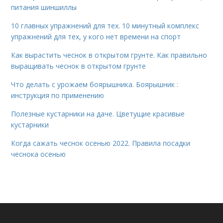
питания шиншиллы
10 главных упражнений для тех. 10 минутный комплекс
упражнений для тех, у кого нет времени на спорт
Как вырастить чеснок в открытом грунте. Как правильно
выращивать чеснок в открытом грунте
Что делать с урожаем боярышника. Боярышник :
инструкция по применению
Полезные кустарники на даче. Цветущие красивые
кустарники
Когда сажать чеснок осенью 2022. Правила посадки
чеснока осенью