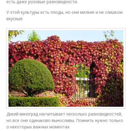
есть даже розовые разновидности.
У этой культуры есть плоды, но они мелкие и не слишком
вкусные.
Дикий виноград насчитывает несколько разновидностей,
но все они одинаково выносливы. Помнить нужно только
о некоторых важных моментах.