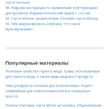
сорта чеснока
48.
Нифулин инструкция по применению в ветеринарии
для кроликов. Фармакологический эффект, состав
49.
Сорта яблонь среднеспелые. Осенние сорта яблонь
50.
Чем замульчировать клубнику. Что такое
мульчирование?
Популярные материалы
Полезные свойства горного меда. Травы, используемые
для горного меда, а также виды медового продукта
Чем сухофрукты полезны для позвоночника. Рецепт
олимпийцев для позвоночника или все гениальное
просто!
Полное описание сорта яблок антоновка. Обыкновенная