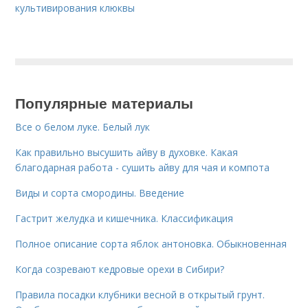
культивирования клюквы
Популярные материалы
Все о белом луке. Белый лук
Как правильно высушить айву в духовке. Какая
благодарная работа - сушить айву для чая и компота
Виды и сорта смородины. Введение
Гастрит желудка и кишечника. Классификация
Полное описание сорта яблок антоновка. Обыкновенная
Когда созревают кедровые орехи в Сибири?
Правила посадки клубники весной в открытый грунт.