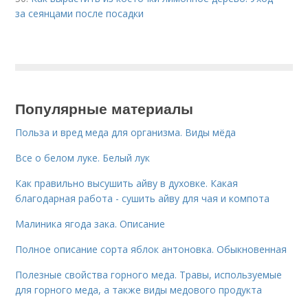
за сеянцами после посадки
Популярные материалы
Польза и вред меда для организма. Виды мёда
Все о белом луке. Белый лук
Как правильно высушить айву в духовке. Какая
благодарная работа - сушить айву для чая и компота
Малиника ягода зака. Описание
Полное описание сорта яблок антоновка. Обыкновенная
Полезные свойства горного меда. Травы, используемые
для горного меда, а также виды медового продукта