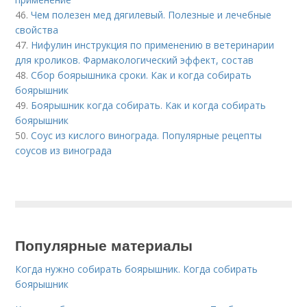
46.
Чем полезен мед дягилевый. Полезные и лечебные
свойства
47.
Нифулин инструкция по применению в ветеринарии
для кроликов. Фармакологический эффект, состав
48.
Сбор боярышника сроки. Как и когда собирать
боярышник
49.
Боярышник когда собирать. Как и когда собирать
боярышник
50.
Соус из кислого винограда. Популярные рецепты
соусов из винограда
Популярные материалы
Когда нужно собирать боярышник. Когда собирать
боярышник