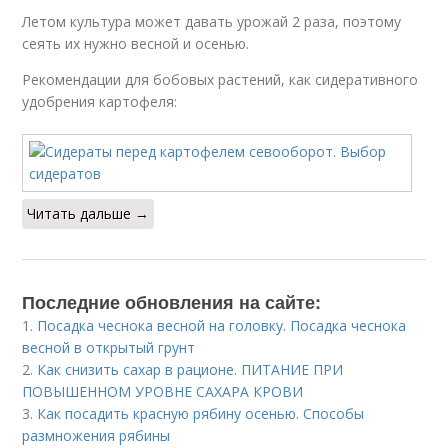
Летом культура может давать урожай 2 раза, поэтому
сеять их нужно весной и осенью.
Рекомендации для бобовых растений, как сидеративного
удобрения картофеля:
Читать дальше →
Последние обновления на сайте:
1.
Посадка чеснока весной на головку. Посадка чеснока
весной в открытый грунт
2.
Как снизить сахар в рационе. ПИТАНИЕ ПРИ
ПОВЫШЕННОМ УРОВНЕ САХАРА КРОВИ
3.
Как посадить красную рябину осенью. Способы
размножения рябины