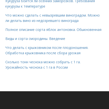
Кукуруза боится ли осенних заморозков. Требования
кукурузы к температуре
Что можно сделать с невызревшим виноградом. Можно
ли делать вино из недозревшего винограда
Полное описание сорта яблок антоновка. Обыкновенная
Виды и сорта смородины. Введение
Что делать с крыжовником после плодоношения.
Обработка крыжовника после сбора урожая
Сколько тонн чеснока можно собрать с 1 га.
Урожайность чеснока с 1 га в России