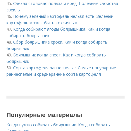
45.
Свекла столовая польза и вред. Полезные свойства
свеклы
46.
Почему зеленый картофель нельзя есть. Зеленый
картофель может быть токсичным
47.
Когда собирают ягоды боярышника. Как и когда
собирать боярышник
48.
Сбор боярышника сроки. Как и когда собирать
боярышник
49.
Боярышник когда спеет. Как и когда собирать
боярышник
50.
Сорта картофеля раннеспелые. Cамые популярные
раннеспелые и среднеранние сорта картофеля
Популярные материалы
Когда нужно собирать боярышник. Когда собирать